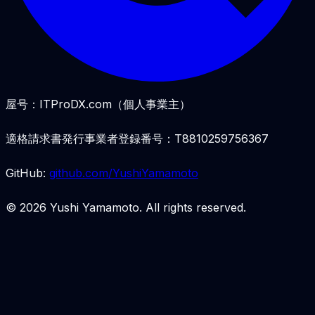
屋号：ITProDX.com（個人事業主）
適格請求書発行事業者登録番号：T8810259756367
GitHub:
github.com/YushiYamamoto
© 2026 Yushi Yamamoto. All rights reserved.