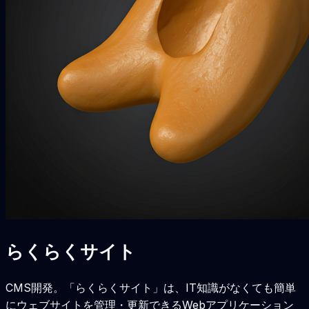
らくらくサイト
CMS開発。「らくらくサイト」は、IT知識がなくても簡単
にウェブサイトを管理・更新できるWebアプリケーション