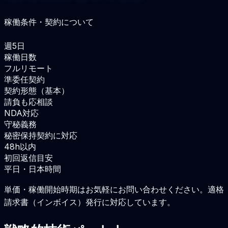
稼働条件・契約について
週5日
稼働日数
フルリモート
準委任契約
契約形態（基本）
請負も応相談
NDA対応
守秘義務
秘密保持契約に対応
48h以内
初回返信目安
平日・日本時間
単価・稼働開始時期はお気軽にお問い合わせください。適格
請求書（インボイス）発行に対応しています。