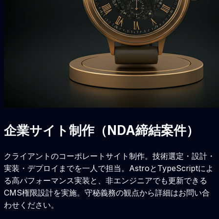
企業サイト制作（NDA締結案件）
クライアントのコーポレートサイト制作。技術選定・設計・
実装・デプロイまでを一人で担当。AstroとTypeScriptによ
る高パフォーマンス実装と、非エンジニアでも更新できる
CMS権限設計を実施。守秘義務の観点から詳細はお問い合
わせください。